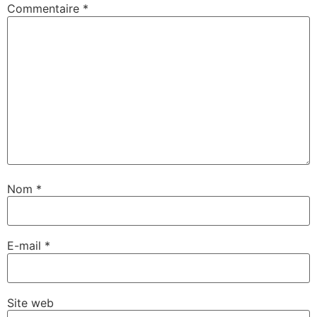
Commentaire
*
Nom
*
E-mail
*
Site web