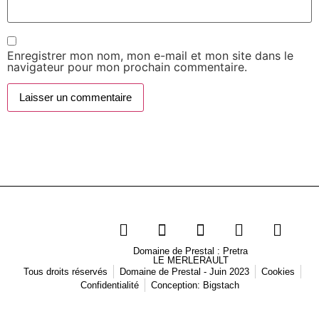
Enregistrer mon nom, mon e-mail et mon site dans le
navigateur pour mon prochain commentaire.
Domaine de Prestal : Pretra
LE MERLERAULT
Tous droits réservés
Domaine de Prestal - Juin 2023
Cookies
Confidentialité
Conception: Bigstach