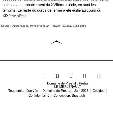
pain, datant probablement du XVIIème siècle, en sont les
témoins. Le reste du corps de ferme a été édifié au cours du
XIXème siècle.
Source : Dictionnaire du Pays d’Argentan – Xavier Rousseau 1964-1965
Domaine de Prestal : Pretra
LE MERLERAULT
Tous droits réservés
Domaine de Prestal - Juin 2023
Cookies
Confidentialité
Conception: Bigstach